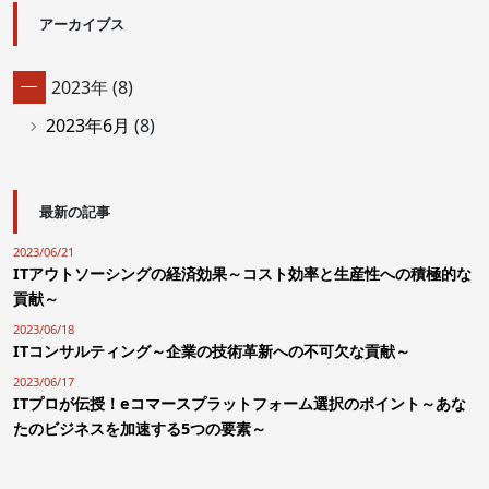
アーカイブス
2023年 (8)
2023年6月
(8)
最新の記事
2023/06/21
ITアウトソーシングの経済効果～コスト効率と生産性への積極的な
貢献～
2023/06/18
ITコンサルティング～企業の技術革新への不可欠な貢献～
2023/06/17
ITプロが伝授！eコマースプラットフォーム選択のポイント～あな
たのビジネスを加速する5つの要素～